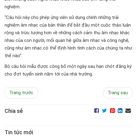
nghiệm.
“Câu hỏi này cho phép ứng viên sử dụng chính những trải
nghiệm âm nhạc của bản thân để bắt đầu một cuộc thảo luận
rộng và trừu tượng hơn về những cách cảm thụ âm nhạc khác
nhau của con người, mối quan hệ giữa âm nhạc và công nghệ,
cũng như âm nhạc có thể định hình tính cách của chúng ta như
thế nào”.
Bộ câu hỏi mẫu được công bố một ngày sau hạn chót đăng ký
cho đợt tuyển sinh năm tới của nhà trường.
Trang trước
Trang sau
Chia sẻ
Tin tức mới