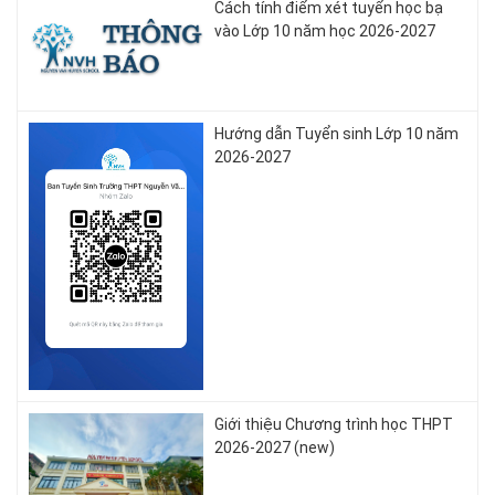
Cách tính điểm xét tuyển học bạ
vào Lớp 10 năm học 2026-2027
Hướng dẫn Tuyển sinh Lớp 10 năm
2026-2027
Giới thiệu Chương trình học THPT
2026-2027 (new)