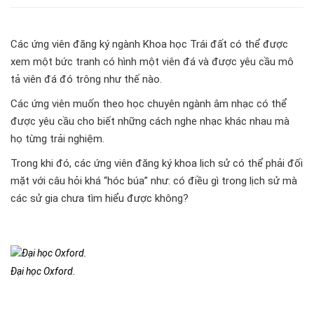
Các ứng viên đăng ký ngành Khoa học Trái đất có thể được
xem một bức tranh có hình một viên đá và được yêu cầu mô
tả viên đá đó trông như thế nào.
Các ứng viên muốn theo học chuyên ngành âm nhạc có thể
được yêu cầu cho biết những cách nghe nhạc khác nhau mà
họ từng trải nghiệm.
Trong khi đó, các ứng viên đăng ký khoa lịch sử có thể phải đối
mặt với câu hỏi khá “hóc búa” như: có điều gì trong lịch sử mà
các sử gia chưa tìm hiểu được không?
Đại học Oxford.