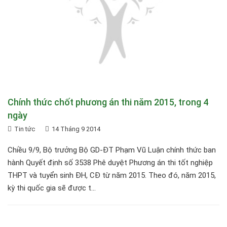
Chính thức chốt phương án thi năm 2015, trong 4
ngày
Tin tức
14 Tháng 9 2014
Chiều 9/9, Bộ trưởng Bộ GD-ĐT Phạm Vũ Luận chính thức ban
hành Quyết định số 3538 Phê duyệt Phương án thi tốt nghiệp
THPT và tuyển sinh ĐH, CĐ từ năm 2015. Theo đó, năm 2015,
kỳ thi quốc gia sẽ được t...