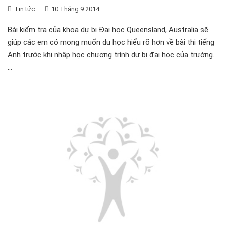
Tin tức
10 Tháng 9 2014
Bài kiểm tra của khoa dự bị Đại học Queensland, Australia sẽ
giúp các em có mong muốn du học hiểu rõ hơn về bài thi tiếng
Anh trước khi nhập học chương trình dự bị đại học của trường.
...