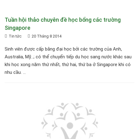
Tuần hội thảo chuyên đề học bổng các trường
Singapore
Tin tức
20 Tháng 8 2014
Sinh viên được cấp bằng đại học bởi các trường của Anh,
Australia, Mỹ...; có thể chuyển tiếp du học sang nước khác sau
khi học xong năm thứ nhất, thứ hai, thứ ba ở Singapore khi có
nhu cầu. ...