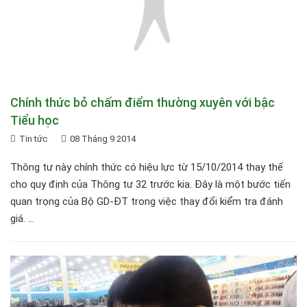
Chính thức bỏ chấm điểm thường xuyên với bậc
Tiểu học
Tin tức
08 Tháng 9 2014
Thông tư này chính thức có hiệu lực từ 15/10/2014 thay thế
cho quy định của Thông tư 32 trước kia. Đây là một bước tiến
quan trọng của Bộ GD-ĐT trong việc thay đổi kiểm tra đánh
giá. ...