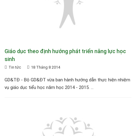
Giáo dục theo định hướng phát triển năng lực học
sinh
Tin tức
18 Tháng 8 2014
GD&TĐ - Bộ GD&ĐT vừa ban hành hướng dẫn thực hiện nhiệm
vụ giáo dục tiểu học năm học 2014 - 2015. ...