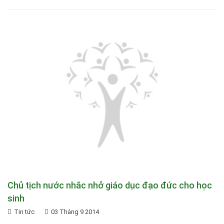
Chủ tịch nước nhắc nhở giáo dục đạo đức cho học
sinh
Tin tức
03 Tháng 9 2014