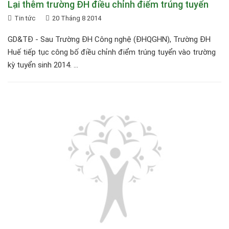
Lại thêm trường ĐH điều chỉnh điểm trúng tuyển
Tin tức
20 Tháng 8 2014
GD&TĐ - Sau Trường ĐH Công nghệ (ĐHQGHN), Trường ĐH
Huế tiếp tục công bố điều chỉnh điểm trúng tuyển vào trường
kỳ tuyển sinh 2014. ...