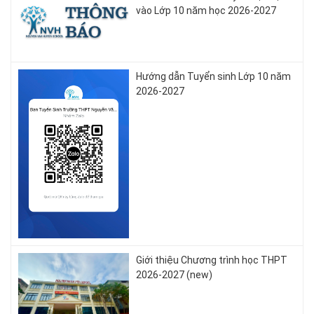
vào Lớp 10 năm học 2026-2027
Hướng dẫn Tuyển sinh Lớp 10 năm
2026-2027
Giới thiệu Chương trình học THPT
2026-2027 (new)