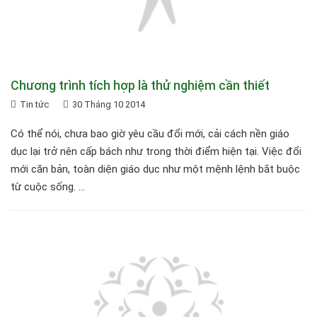
Chương trình tích hợp là thử nghiệm cần thiết
Tin tức
30 Tháng 10 2014
Có thể nói, chưa bao giờ yêu cầu đổi mới, cải cách nền giáo
dục lại trở nên cấp bách như trong thời điểm hiện tại. Việc đổi
mới căn bản, toàn diện giáo dục như một mệnh lệnh bắt buộc
từ cuộc sống. ...