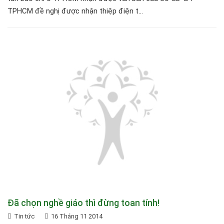
TPHCM đề nghị được nhận thiệp điện t...
Đã chọn nghề giáo thì đừng toan tính!
Tin tức
16 Tháng 11 2014