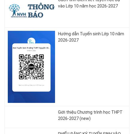
vào Lớp 10 năm học 2026-2027
Hướng dẫn Tuyển sinh Lớp 10 năm
2026-2027
Giới thiệu Chương trình học THPT
2026-2027 (new)