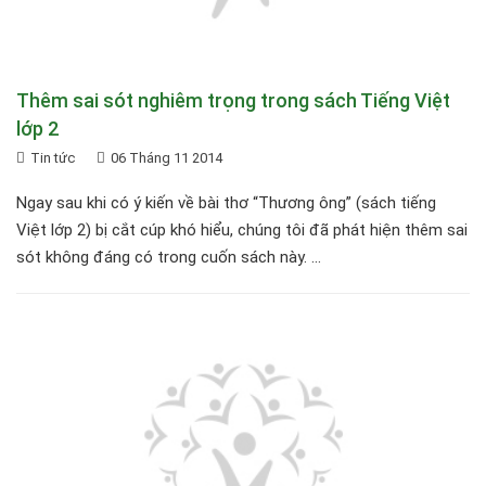
Thêm sai sót nghiêm trọng trong sách Tiếng Việt
lớp 2
Tin tức
06 Tháng 11 2014
Ngay sau khi có ý kiến về bài thơ “Thương ông” (sách tiếng
Việt lớp 2) bị cắt cúp khó hiểu, chúng tôi đã phát hiện thêm sai
sót không đáng có trong cuốn sách này. ...