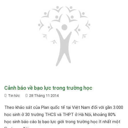
Cảnh báo về bạo lực trong trường học
Tin tức
28 Tháng 11 2014
Theo khảo sát của Plan quốc tế tại Việt Nam đối với gần 3.000
học sinh ở 30 trường THCS và THPT ở Hà Nội, khoảng 80%
học sinh báo cáo bị bạo lực giới trong trường học ít nhất một