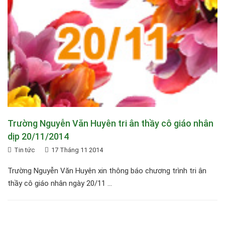
Trường Nguyễn Văn Huyên tri ân thầy cô giáo nhân
dịp 20/11/2014
Tin tức
17 Tháng 11 2014
Trường Nguyễn Văn Huyên xin thông báo chương trình tri ân
thầy cô giáo nhân ngày 20/11 ...