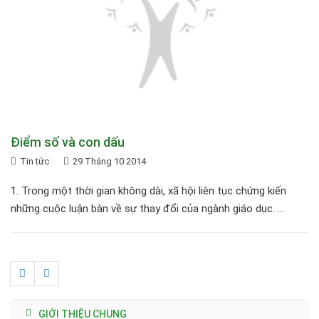
Điểm số và con dấu
Tin tức
29 Tháng 10 2014
1. Trong một thời gian không dài, xã hội liên tục chứng kiến
những cuộc luận bàn về sự thay đổi của ngành giáo dục. ...
GIỚI THIỆU CHUNG