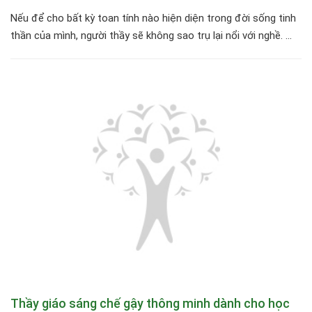
Nếu để cho bất kỳ toan tính nào hiện diện trong đời sống tinh
thần của mình, người thầy sẽ không sao trụ lại nổi với nghề. ...
Thầy giáo sáng chế gậy thông minh dành cho học