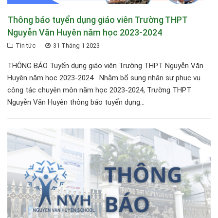
Thông báo tuyển dụng giáo viên Trường THPT
Nguyễn Văn Huyên năm học 2023-2024
Tin tức
31 Tháng 1 2023
THÔNG BÁO Tuyển dụng giáo viên Trường THPT Nguyễn Văn
Huyên năm học 2023-2024 Nhằm bổ sung nhân sự phục vụ
công tác chuyên môn năm học 2023-2024, Trường THPT
Nguyễn Văn Huyên thông báo tuyển dụng...