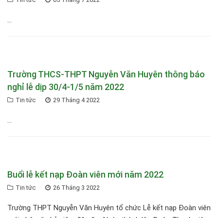
...
Trường THCS-THPT Nguyễn Văn Huyên thông báo
nghỉ lễ dịp 30/4-1/5 năm 2022
Tin tức
29 Tháng 4 2022
...
Buổi lễ kết nạp Đoàn viên mới năm 2022
Tin tức
26 Tháng 3 2022
Trường THPT Nguyễn Văn Huyên tổ chức Lễ kết nạp Đoàn viên