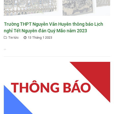
Trường THPT Nguyễn Văn Huyên thông báo Lịch
nghỉ Tết Nguyên đán Quý Mão năm 2023
Tin tức
13 Tháng 1 2023
...