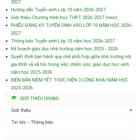
2027
Hướng dẫn Tuyển sinh Lớp 10 năm 2026-2027
Giới thiệu Chương trình học THPT 2026-2027 (new)
PHIẾU ĐĂNG KÝ TUYỂN SINH VÀO LỚP 10 NĂM HỌC 2026-
2027
Thông báo Tuyển sinh Lớp 10 năm học 2026-2027
Kế hoạch giáo dục nhà trường năm học 2025 - 2026
Quyết định ban hành quy chế phối hợp giữa nhà trường với
gia đình và xã hội trong việc chăm sóc, giáo dục học sinh
năm học 2025-2026
BIÊN BẢN NIÊM YẾT THỰC HIỆN 3 CÔNG KHAI NĂM HỌC
2025-2026
GIỚI THIỆU CHUNG
Giới thiệu
Tin tức - Thông báo