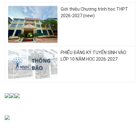
Giới thiệu Chương trình học THPT
2026-2027 (new)
PHIẾU ĐĂNG KÝ TUYỂN SINH VÀO
LỚP 10 NĂM HỌC 2026-2027