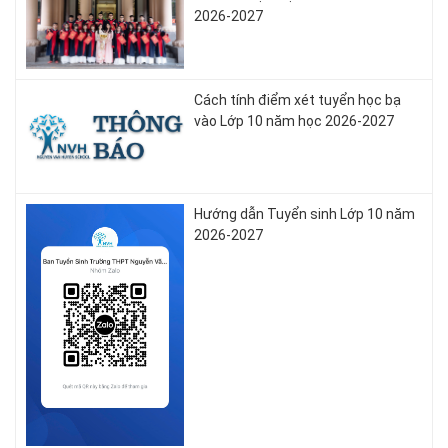
2026-2027
Cách tính điểm xét tuyển học bạ
vào Lớp 10 năm học 2026-2027
Hướng dẫn Tuyển sinh Lớp 10 năm
2026-2027