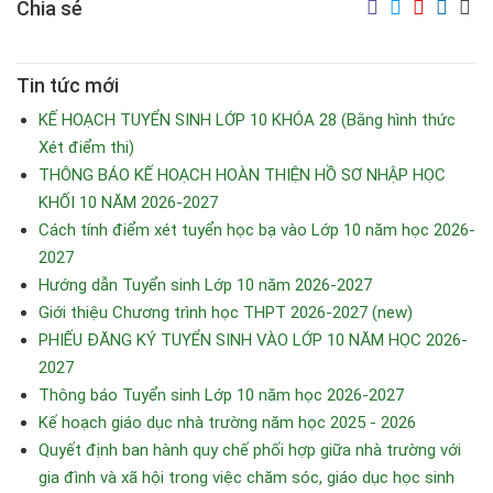
Chia sẻ
Tin tức mới
KẾ HOẠCH TUYỂN SINH LỚP 10 KHÓA 28 (Bằng hình thức
Xét điểm thi)
THÔNG BÁO KẾ HOẠCH HOÀN THIỆN HỒ SƠ NHẬP HỌC
KHỐI 10 NĂM 2026-2027
Cách tính điểm xét tuyển học bạ vào Lớp 10 năm học 2026-
2027
Hướng dẫn Tuyển sinh Lớp 10 năm 2026-2027
Giới thiệu Chương trình học THPT 2026-2027 (new)
PHIẾU ĐĂNG KÝ TUYỂN SINH VÀO LỚP 10 NĂM HỌC 2026-
2027
Thông báo Tuyển sinh Lớp 10 năm học 2026-2027
Kế hoạch giáo dục nhà trường năm học 2025 - 2026
Quyết định ban hành quy chế phối hợp giữa nhà trường với
gia đình và xã hội trong việc chăm sóc, giáo dục học sinh