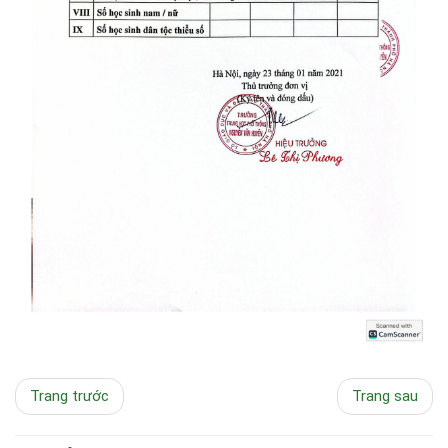
Trang trước
Trang sau