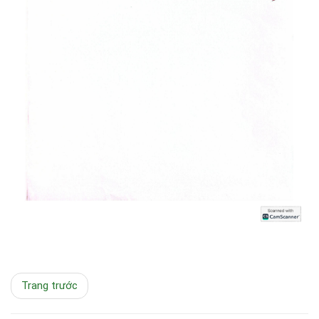
Trang trước