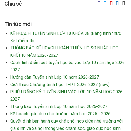
Chia sẻ
Tin tức mới
KẾ HOẠCH TUYỂN SINH LỚP 10 KHÓA 28 (Bằng hình thức
Xét điểm thi)
THÔNG BÁO KẾ HOẠCH HOÀN THIỆN HỒ SƠ NHẬP HỌC
KHỐI 10 NĂM 2026-2027
Cách tính điểm xét tuyển học bạ vào Lớp 10 năm học 2026-
2027
Hướng dẫn Tuyển sinh Lớp 10 năm 2026-2027
Giới thiệu Chương trình học THPT 2026-2027 (new)
PHIẾU ĐĂNG KÝ TUYỂN SINH VÀO LỚP 10 NĂM HỌC 2026-
2027
Thông báo Tuyển sinh Lớp 10 năm học 2026-2027
Kế hoạch giáo dục nhà trường năm học 2025 - 2026
Quyết định ban hành quy chế phối hợp giữa nhà trường với
gia đình và xã hội trong việc chăm sóc, giáo dục học sinh