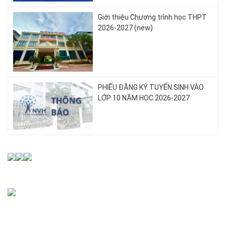
Giới thiệu Chương trình học THPT
2026-2027 (new)
PHIẾU ĐĂNG KÝ TUYỂN SINH VÀO
LỚP 10 NĂM HỌC 2026-2027