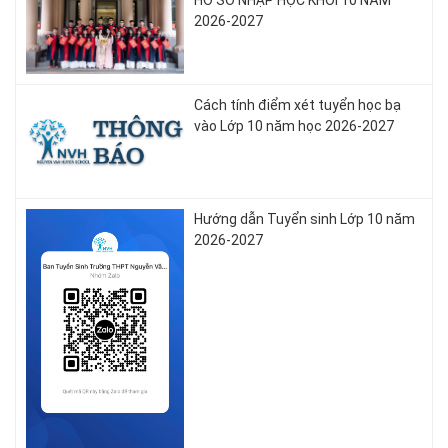
2026-2027
Cách tính điểm xét tuyển học bạ
vào Lớp 10 năm học 2026-2027
Hướng dẫn Tuyển sinh Lớp 10 năm
2026-2027