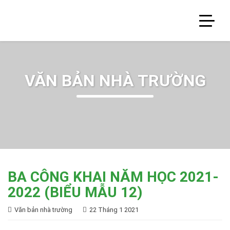
VĂN BẢN NHÀ TRƯỜNG
BA CÔNG KHAI NĂM HỌC 2021-
2022 (BIỂU MẪU 12)
Văn bản nhà trường
22 Tháng 1 2021