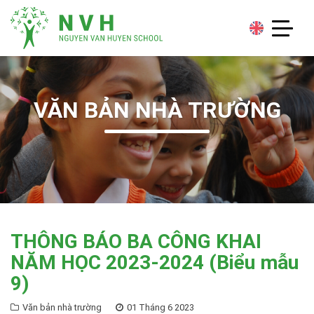
VĂN BẢN NHÀ TRƯỜNG
THÔNG BÁO BA CÔNG KHAI
NĂM HỌC 2023-2024 (Biểu mẫu
9)
Văn bản nhà trường
01 Tháng 6 2023