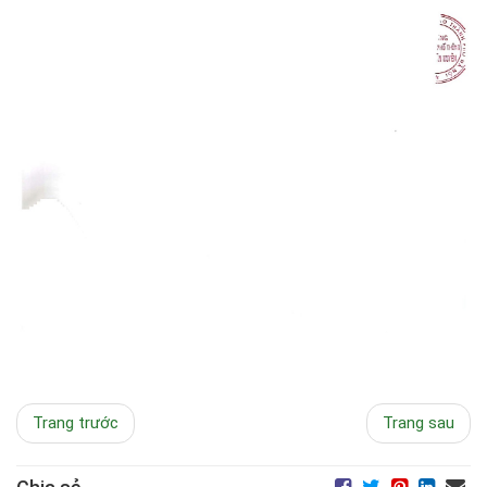
Trang trước
Trang sau