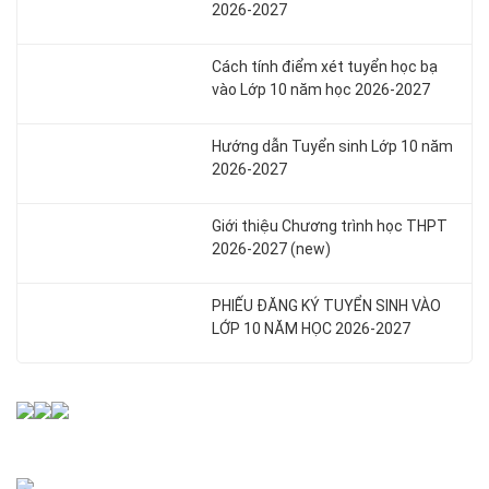
2026-2027
Cách tính điểm xét tuyển học bạ
vào Lớp 10 năm học 2026-2027
Hướng dẫn Tuyển sinh Lớp 10 năm
2026-2027
Giới thiệu Chương trình học THPT
2026-2027 (new)
PHIẾU ĐĂNG KÝ TUYỂN SINH VÀO
LỚP 10 NĂM HỌC 2026-2027