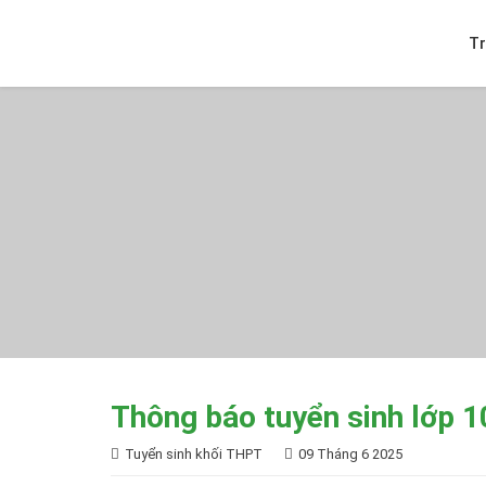
T
Thông báo tuyển sinh lớp 
Tuyển sinh khối THPT
09 Tháng 6 2025