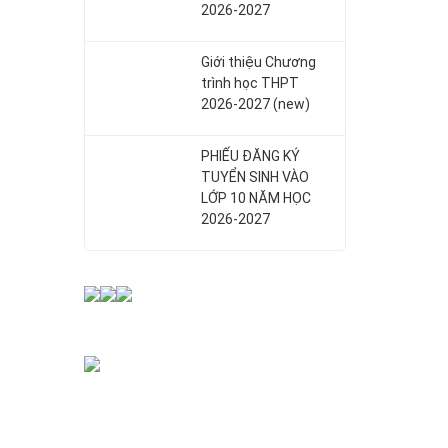
2026-2027
Giới thiệu Chương
trình học THPT
2026-2027 (new)
PHIẾU ĐĂNG KÝ
TUYỂN SINH VÀO
LỚP 10 NĂM HỌC
2026-2027