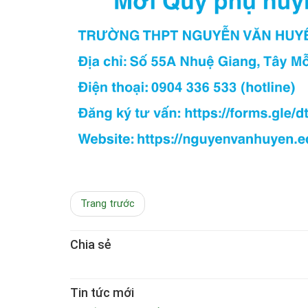
Trang trước
Chia sẻ
Tin tức mới