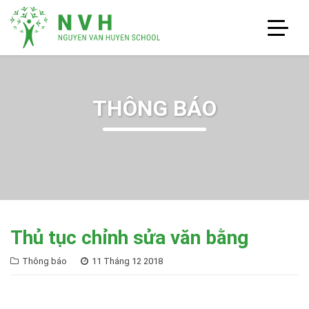
THÔNG BÁO
Thủ tục chỉnh sửa văn bằng
Thông báo
11 Tháng 12 2018