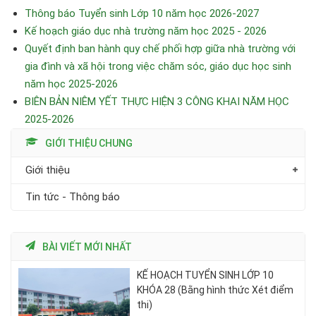
Thông báo Tuyển sinh Lớp 10 năm học 2026-2027
Kế hoạch giáo dục nhà trường năm học 2025 - 2026
Quyết định ban hành quy chế phối hợp giữa nhà trường với
gia đình và xã hội trong việc chăm sóc, giáo dục học sinh
năm học 2025-2026
BIÊN BẢN NIÊM YẾT THỰC HIỆN 3 CÔNG KHAI NĂM HỌC
2025-2026
GIỚI THIỆU CHUNG
Giới thiệu
Tin tức - Thông báo
BÀI VIẾT MỚI NHẤT
KẾ HOẠCH TUYỂN SINH LỚP 10
KHÓA 28 (Bằng hình thức Xét điểm
thi)