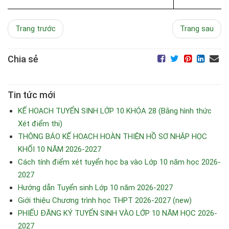
Trang trước
Trang sau
Chia sẻ
Tin tức mới
KẾ HOẠCH TUYỂN SINH LỚP 10 KHÓA 28 (Bằng hình thức
Xét điểm thi)
THÔNG BÁO KẾ HOẠCH HOÀN THIỆN HỒ SƠ NHẬP HỌC
KHỐI 10 NĂM 2026-2027
Cách tính điểm xét tuyển học bạ vào Lớp 10 năm học 2026-
2027
Hướng dẫn Tuyển sinh Lớp 10 năm 2026-2027
Giới thiệu Chương trình học THPT 2026-2027 (new)
PHIẾU ĐĂNG KÝ TUYỂN SINH VÀO LỚP 10 NĂM HỌC 2026-
2027