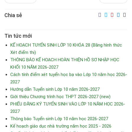
Chia sẻ
Tin tức mới
KẾ HOẠCH TUYỂN SINH LỚP 10 KHÓA 28 (Bằng hình thức
Xét điểm thi)
THÔNG BÁO KẾ HOẠCH HOÀN THIỆN HỒ SƠ NHẬP HỌC
KHỐI 10 NĂM 2026-2027
Cách tính điểm xét tuyển học bạ vào Lớp 10 năm học 2026-
2027
Hướng dẫn Tuyển sinh Lớp 10 năm 2026-2027
Giới thiệu Chương trình học THPT 2026-2027 (new)
PHIẾU ĐĂNG KÝ TUYỂN SINH VÀO LỚP 10 NĂM HỌC 2026-
2027
Thông báo Tuyển sinh Lớp 10 năm học 2026-2027
Kế hoạch giáo dục nhà trường năm học 2025 - 2026