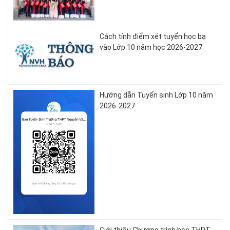
Cách tính điểm xét tuyển học bạ
vào Lớp 10 năm học 2026-2027
Hướng dẫn Tuyển sinh Lớp 10 năm
2026-2027
Giới thiệu Chương trình học THPT