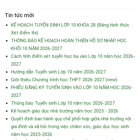
Tin tức mới
KẾ HOẠCH TUYỂN SINH LỚP 10 KHÓA 28 (Bằng hình thức
Xét điểm thi)
THÔNG BÁO KẾ HOẠCH HOÀN THIỆN HỒ SƠ NHẬP HỌC
KHỐI 10 NĂM 2026-2027
Cách tính điểm xét tuyển học bạ vào Lớp 10 năm học 2026-
2027
Hướng dẫn Tuyển sinh Lớp 10 năm 2026-2027
Giới thiệu Chương trình học THPT 2026-2027 (new)
PHIẾU ĐĂNG KÝ TUYỂN SINH VÀO LỚP 10 NĂM HỌC 2026-
2027
Thông báo Tuyển sinh Lớp 10 năm học 2026-2027
Kế hoạch giáo dục nhà trường năm học 2025 - 2026
Quyết định ban hành quy chế phối hợp giữa nhà trường với
gia đình và xã hội trong việc chăm sóc, giáo dục học sinh
năm học 2025-2026