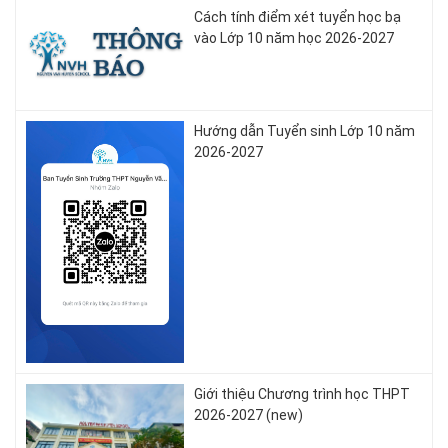
Cách tính điểm xét tuyển học bạ
vào Lớp 10 năm học 2026-2027
Hướng dẫn Tuyển sinh Lớp 10 năm
2026-2027
Giới thiệu Chương trình học THPT
2026-2027 (new)