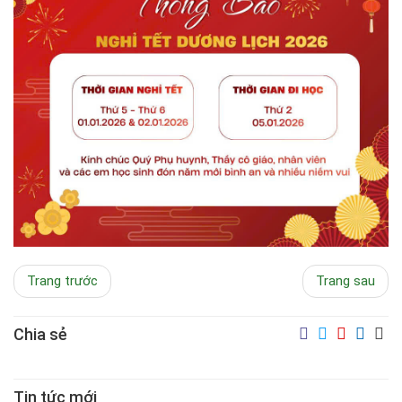
Trang trước
Trang sau
Chia sẻ
Tin tức mới