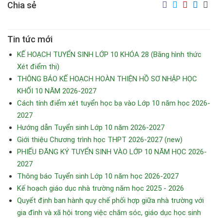
Chia sẻ
Tin tức mới
KẾ HOẠCH TUYỂN SINH LỚP 10 KHÓA 28 (Bằng hình thức
Xét điểm thi)
THÔNG BÁO KẾ HOẠCH HOÀN THIỆN HỒ SƠ NHẬP HỌC
KHỐI 10 NĂM 2026-2027
Cách tính điểm xét tuyển học bạ vào Lớp 10 năm học 2026-
2027
Hướng dẫn Tuyển sinh Lớp 10 năm 2026-2027
Giới thiệu Chương trình học THPT 2026-2027 (new)
PHIẾU ĐĂNG KÝ TUYỂN SINH VÀO LỚP 10 NĂM HỌC 2026-
2027
Thông báo Tuyển sinh Lớp 10 năm học 2026-2027
Kế hoạch giáo dục nhà trường năm học 2025 - 2026
Quyết định ban hành quy chế phối hợp giữa nhà trường với
gia đình và xã hội trong việc chăm sóc, giáo dục học sinh