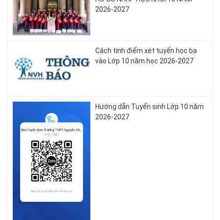
2026-2027
Cách tính điểm xét tuyển học bạ
vào Lớp 10 năm học 2026-2027
Hướng dẫn Tuyển sinh Lớp 10 năm
2026-2027