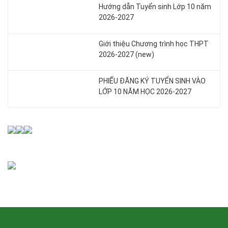
Hướng dẫn Tuyển sinh Lớp 10 năm
2026-2027
Giới thiệu Chương trình học THPT
2026-2027 (new)
PHIẾU ĐĂNG KÝ TUYỂN SINH VÀO
LỚP 10 NĂM HỌC 2026-2027