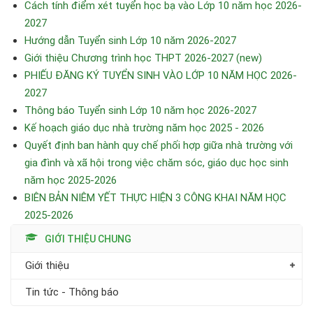
Cách tính điểm xét tuyển học bạ vào Lớp 10 năm học 2026-
2027
Hướng dẫn Tuyển sinh Lớp 10 năm 2026-2027
Giới thiệu Chương trình học THPT 2026-2027 (new)
PHIẾU ĐĂNG KÝ TUYỂN SINH VÀO LỚP 10 NĂM HỌC 2026-
2027
Thông báo Tuyển sinh Lớp 10 năm học 2026-2027
Kế hoạch giáo dục nhà trường năm học 2025 - 2026
Quyết định ban hành quy chế phối hợp giữa nhà trường với
gia đình và xã hội trong việc chăm sóc, giáo dục học sinh
năm học 2025-2026
BIÊN BẢN NIÊM YẾT THỰC HIỆN 3 CÔNG KHAI NĂM HỌC
2025-2026
GIỚI THIỆU CHUNG
Giới thiệu
Tin tức - Thông báo