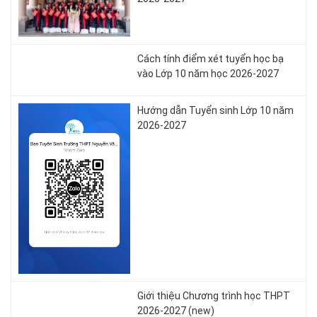
Cách tính điểm xét tuyển học bạ
vào Lớp 10 năm học 2026-2027
Hướng dẫn Tuyển sinh Lớp 10 năm
2026-2027
Giới thiệu Chương trình học THPT
2026-2027 (new)