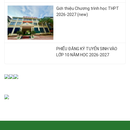
Giới thiệu Chương trình học THPT
2026-2027 (new)
PHIẾU ĐĂNG KÝ TUYỂN SINH VÀO
LỚP 10 NĂM HỌC 2026-2027