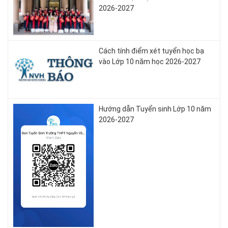
2026-2027
Cách tính điểm xét tuyển học bạ
vào Lớp 10 năm học 2026-2027
Hướng dẫn Tuyển sinh Lớp 10 năm
2026-2027