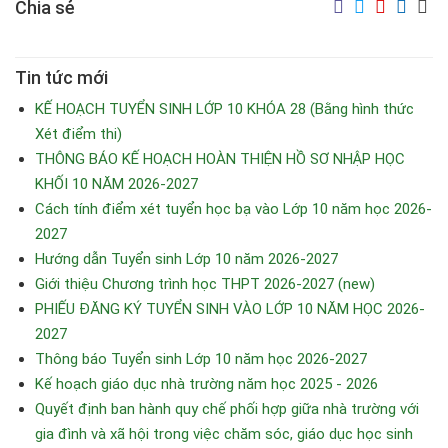
Chia sẻ
Tin tức mới
KẾ HOẠCH TUYỂN SINH LỚP 10 KHÓA 28 (Bằng hình thức
Xét điểm thi)
THÔNG BÁO KẾ HOẠCH HOÀN THIỆN HỒ SƠ NHẬP HỌC
KHỐI 10 NĂM 2026-2027
Cách tính điểm xét tuyển học bạ vào Lớp 10 năm học 2026-
2027
Hướng dẫn Tuyển sinh Lớp 10 năm 2026-2027
Giới thiệu Chương trình học THPT 2026-2027 (new)
PHIẾU ĐĂNG KÝ TUYỂN SINH VÀO LỚP 10 NĂM HỌC 2026-
2027
Thông báo Tuyển sinh Lớp 10 năm học 2026-2027
Kế hoạch giáo dục nhà trường năm học 2025 - 2026
Quyết định ban hành quy chế phối hợp giữa nhà trường với
gia đình và xã hội trong việc chăm sóc, giáo dục học sinh